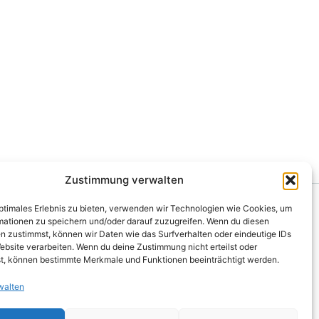
Zustimmung verwalten
optimales Erlebnis zu bieten, verwenden wir Technologien wie Cookies, um
mationen zu speichern und/oder darauf zuzugreifen. Wenn du diesen
n zustimmst, können wir Daten wie das Surfverhalten oder eindeutige IDs
ebsite verarbeiten. Wenn du deine Zustimmung nicht erteilst oder
t, können bestimmte Merkmale und Funktionen beeinträchtigt werden.
walten