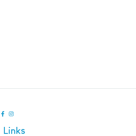
Links