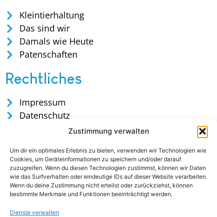
Kleintierhaltung
Das sind wir
Damals wie Heute
Patenschaften
Rechtliches
Impressum
Datenschutz
Satzung
Zustimmung verwalten
Cookies
Um dir ein optimales Erlebnis zu bieten, verwenden wir Technologien wie
Cookies, um Geräteinformationen zu speichern und/oder darauf
zuzugreifen. Wenn du diesen Technologien zustimmst, können wir Daten
wie das Surfverhalten oder eindeutige IDs auf dieser Website verarbeiten.
Wenn du deine Zustimmung nicht erteilst oder zurückziehst, können
bestimmte Merkmale und Funktionen beeinträchtigt werden.
Dienste verwalten