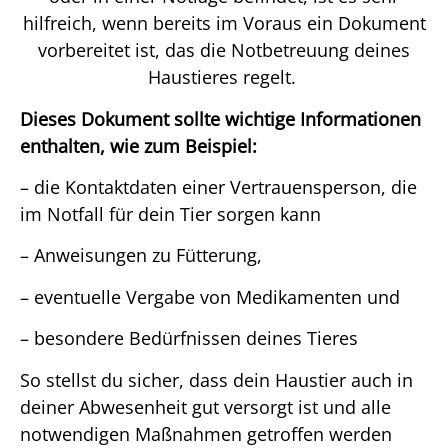
hilfreich, wenn bereits im Voraus ein Dokument
vorbereitet ist, das die Notbetreuung deines
Haustieres regelt.
Dieses Dokument sollte wichtige Informationen
enthalten, wie zum Beispiel:
– die Kontaktdaten einer Vertrauensperson, die
im Notfall für dein Tier sorgen kann
– Anweisungen zu Fütterung,
– eventuelle Vergabe von Medikamenten und
– besondere Bedürfnissen deines Tieres
So stellst du sicher, dass dein Haustier auch in
deiner Abwesenheit gut versorgt ist und alle
notwendigen Maßnahmen getroffen werden