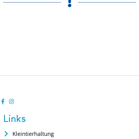
Links
Kleintierhaltung