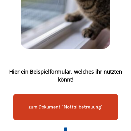
Hier ein Beispielformular, welches ihr nutzten
könnt!
zum Dokument "Notfallbetreuung"