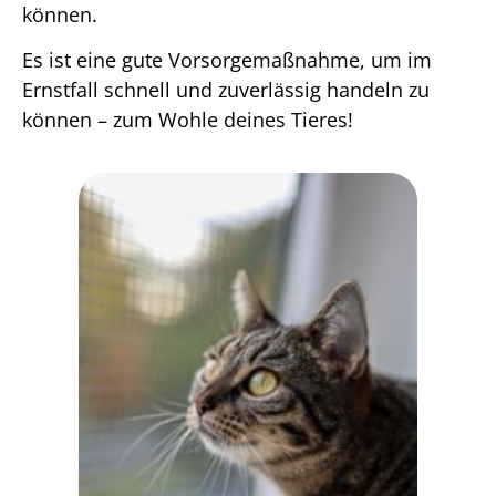
können.
Es ist eine gute Vorsorgemaßnahme, um im
Ernstfall schnell und zuverlässig handeln zu
können – zum Wohle deines Tieres!