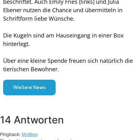
beschriftet. Auch Emily Fries (links) und Julia
Ebener nutzen die Chance und übermitteln in
Schriftform liebe Wünsche.
Die Kugeln sind am Hauseingang in einer Box
hinterlegt.
Über eine kleine Spende freuen sich natürlich die
tierischen Bewohner.
Weitere News
14 Antworten
Pingback:
MyBlog