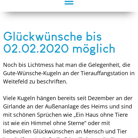
Glückwünsche bis
02.02.2020 möglich
Noch bis Lichtmess hat man die Gelegenheit, die
Gute-Wünsche-Kugeln an der Tierauffangstation in
Weitefeld zu beschriften.
Viele Kugeln hängen bereits seit Dezember an der
Girlande an der Außenanlage des Heims und sind
mit schönen Sprüchen wie „Ein Haus ohne Tiere
ist wie ein Himmel ohne Sterne“ oder mit
liebevollen Glückwünschen an Mensch und Tier