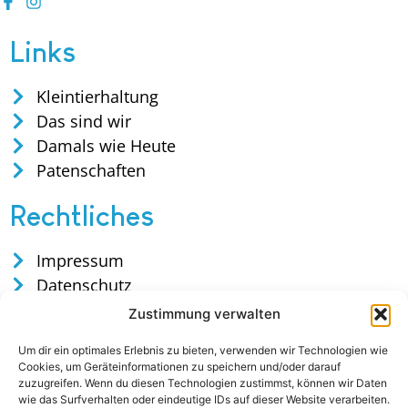
Links
Kleintierhaltung
Das sind wir
Damals wie Heute
Patenschaften
Rechtliches
Impressum
Datenschutz
Satzung
Zustimmung verwalten
Cookies
Um dir ein optimales Erlebnis zu bieten, verwenden wir Technologien wie
Cookies, um Geräteinformationen zu speichern und/oder darauf
zuzugreifen. Wenn du diesen Technologien zustimmst, können wir Daten
wie das Surfverhalten oder eindeutige IDs auf dieser Website verarbeiten.