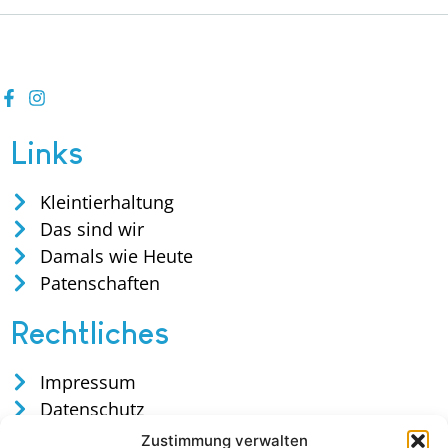
Links
Kleintierhaltung
Das sind wir
Damals wie Heute
Patenschaften
Rechtliches
Impressum
Datenschutz
Satzung
Zustimmung verwalten