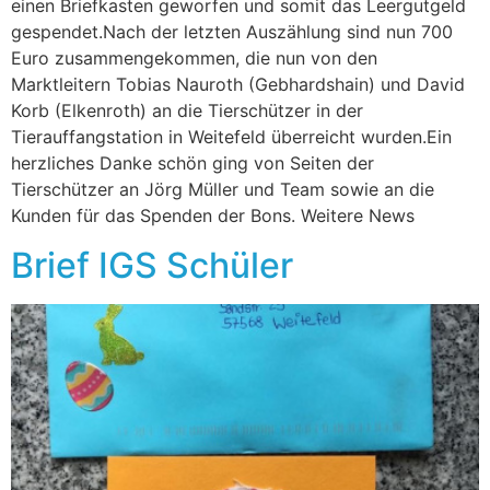
einen Briefkasten geworfen und somit das Leergutgeld
gespendet.Nach der letzten Auszählung sind nun 700
Euro zusammengekommen, die nun von den
Marktleitern Tobias Nauroth (Gebhardshain) und David
Korb (Elkenroth) an die Tierschützer in der
Tierauffangstation in Weitefeld überreicht wurden.Ein
herzliches Danke schön ging von Seiten der
Tierschützer an Jörg Müller und Team sowie an die
Kunden für das Spenden der Bons. Weitere News
Brief IGS Schüler