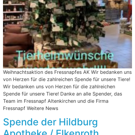
Weihnachtsaktion des Fressnapfes AK Wir bedanken uns
von Herzen für die zahlreichen Spende für unsere Tiere!
Wir bedanken uns von Herzen für die zahlreichen
Spende für unsere Tiere! Danke an alle Spender, das
Team im Fressnapf Altenkirchen und die Firma
Fressnapf Weitere News
Spende der Hildburg
Apotheke / Elkenroth