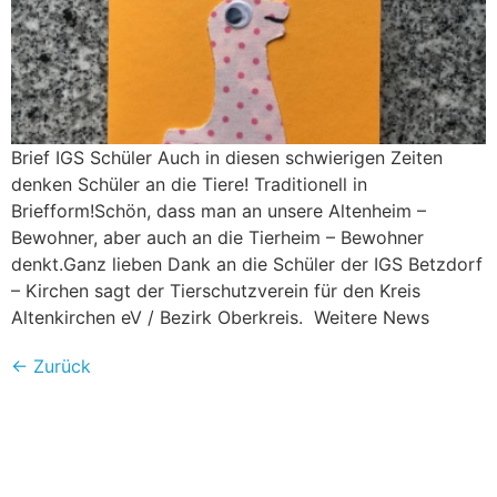
Brief IGS Schüler Auch in diesen schwierigen Zeiten
denken Schüler an die Tiere! Traditionell in
Briefform!Schön, dass man an unsere Altenheim –
Bewohner, aber auch an die Tierheim – Bewohner
denkt.Ganz lieben Dank an die Schüler der IGS Betzdorf
– Kirchen sagt der Tierschutzverein für den Kreis
Altenkirchen eV / Bezirk Oberkreis. Weitere News
←
Zurück