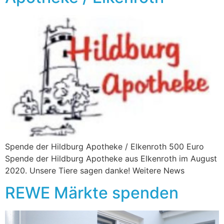
Spende der Hildburg Apotheke / Elkenroth 500 Euro
Spende der Hildburg Apotheke aus Elkenroth im August
2020. Unsere Tiere sagen danke! Weitere News
REWE Märkte spenden