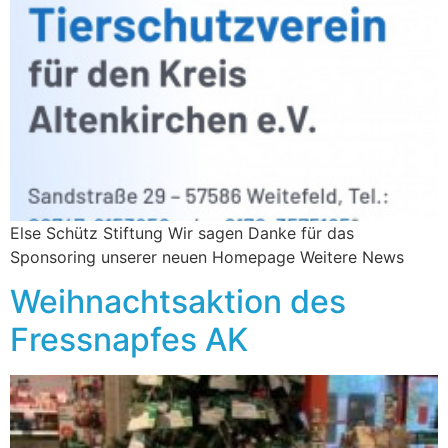
Else Schütz Stiftung Wir sagen Danke für das
Sponsoring unserer neuen Homepage Weitere News
Weihnachtsaktion des
Fressnapfes AK