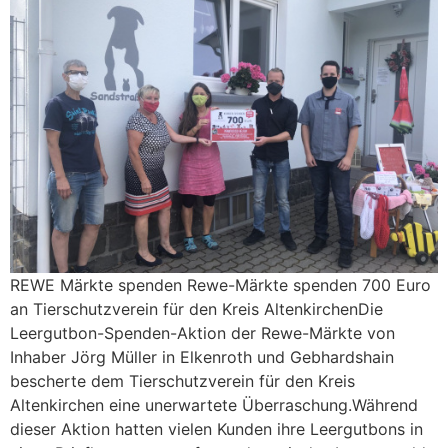
REWE Märkte spenden Rewe-Märkte spenden 700 Euro
an Tierschutzverein für den Kreis AltenkirchenDie
Leergutbon-Spenden-Aktion der Rewe-Märkte von
Inhaber Jörg Müller in Elkenroth und Gebhardshain
bescherte dem Tierschutzverein für den Kreis
Altenkirchen eine unerwartete Überraschung.Während
dieser Aktion hatten vielen Kunden ihre Leergutbons in