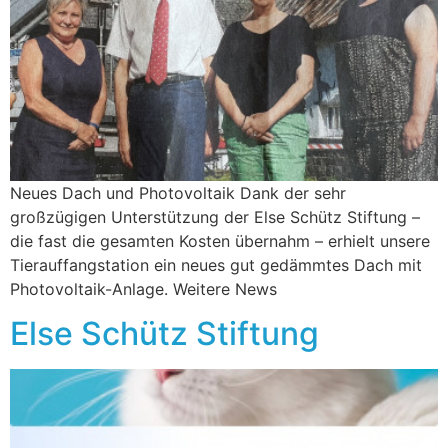
Neues Dach und Photovoltaik Dank der sehr
großzügigen Unterstützung der Else Schütz Stiftung –
die fast die gesamten Kosten übernahm – erhielt unsere
Tierauffangstation ein neues gut gedämmtes Dach mit
Photovoltaik-Anlage. Weitere News
Else Schütz Stiftung