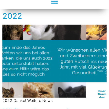
2022
2022 Danke! Weitere News