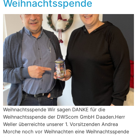
Weihnachtsspende
Weihnachtsspende Wir sagen DANKE für die
Weihnachtsspende der DWScom GmbH Daaden.Herr
Weller überreichte unserer 1. Vorsitzenden Andrea
Morche noch vor Weihnachten eine Weihnachtsspende