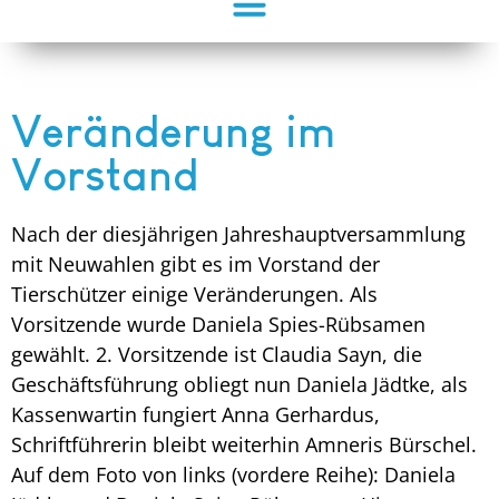
Veränderung im
Vorstand
Nach der diesjährigen Jahreshauptversammlung
mit Neuwahlen gibt es im Vorstand der
Tierschützer einige Veränderungen. Als
Vorsitzende wurde Daniela Spies-Rübsamen
gewählt. 2. Vorsitzende ist Claudia Sayn, die
Geschäftsführung obliegt nun Daniela Jädtke, als
Kassenwartin fungiert Anna Gerhardus,
Schriftführerin bleibt weiterhin Amneris Bürschel.
Auf dem Foto von links (vordere Reihe): Daniela