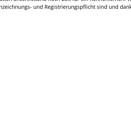
nnzeichnungs- und Registrierungspflicht sind und dan