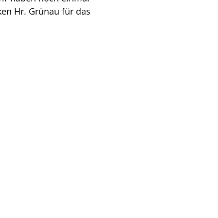
ken Hr. Grünau für das