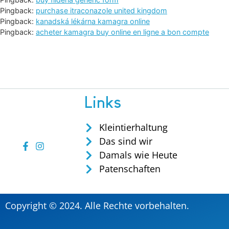
Pingback:
purchase itraconazole united kingdom
Pingback:
kanadská lékárna kamagra online
Pingback:
acheter kamagra buy online en ligne a bon compte
Links
Kleintierhaltung
Das sind wir
Damals wie Heute
Patenschaften
Copyright © 2024. Alle Rechte vorbehalten.