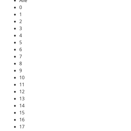
Alle
0
1
2
3
4
5
6
7
8
9
10
11
12
13
14
15
16
17