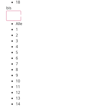
18
bis
Alle
Alle
1
2
3
4
5
6
7
8
9
10
11
12
13
14