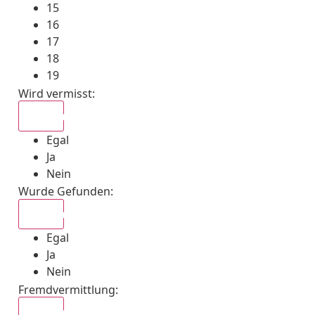
15
16
17
18
19
Wird vermisst
:
Egal
Egal
Ja
Nein
Wurde Gefunden
:
Egal
Egal
Ja
Nein
Fremdvermittlung
:
Egal