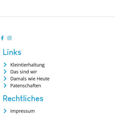
Links
Kleintierhaltung
Das sind wir
Damals wie Heute
Patenschaften
Rechtliches
Impressum