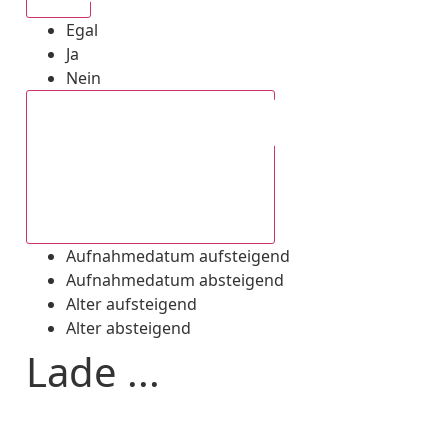
Egal
Ja
Nein
Aufnahmedatum absteigend
Aufnahmedatum aufsteigend
Aufnahmedatum absteigend
Alter aufsteigend
Alter absteigend
Lade ...