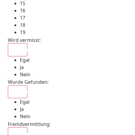
15
16
17
18
19
Wird vermisst
:
Egal
Egal
Ja
Nein
Wurde Gefunden
:
Egal
Egal
Ja
Nein
Fremdvermittlung
:
Egal