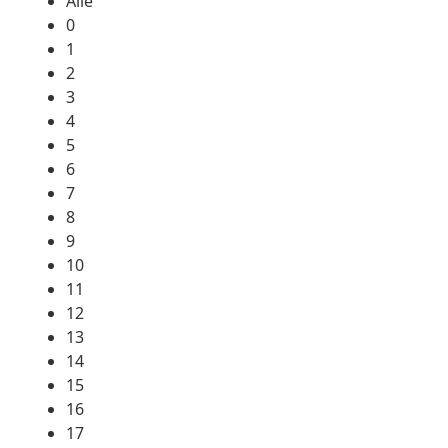
Alle
0
1
2
3
4
5
6
7
8
9
10
11
12
13
14
15
16
17