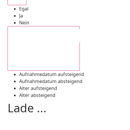
Egal
Ja
Nein
Aufnahmedatum absteigend
Aufnahmedatum aufsteigend
Aufnahmedatum absteigend
Alter aufsteigend
Alter absteigend
Lade ...