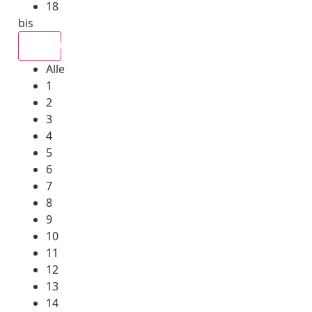
18
bis
Alle
Alle
1
2
3
4
5
6
7
8
9
10
11
12
13
14