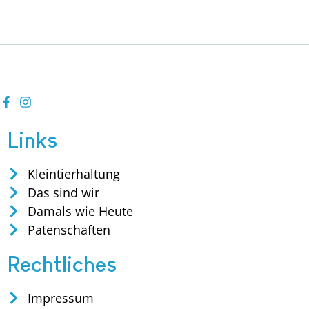
Links
Kleintierhaltung
Das sind wir
Damals wie Heute
Patenschaften
Rechtliches
Impressum