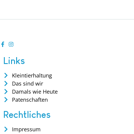
Links
Kleintierhaltung
Das sind wir
Damals wie Heute
Patenschaften
Rechtliches
Impressum