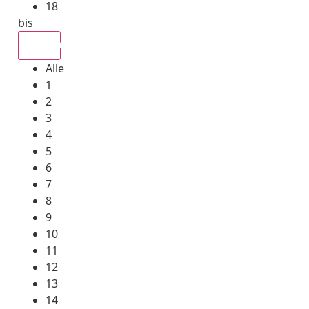
18
bis
Alle
Alle
1
2
3
4
5
6
7
8
9
10
11
12
13
14