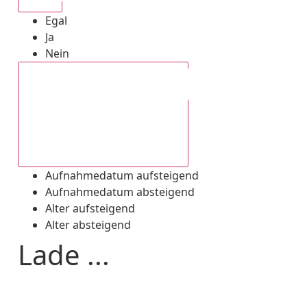
Egal
Ja
Nein
Aufnahmedatum absteigend
Aufnahmedatum aufsteigend
Aufnahmedatum absteigend
Alter aufsteigend
Alter absteigend
Lade ...