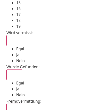
15
16
17
18
19
Wird vermisst
:
Egal
Egal
Ja
Nein
Wurde Gefunden
:
Egal
Egal
Ja
Nein
Fremdvermittlung
:
Egal