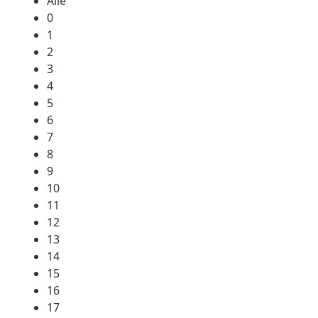
Alle
0
1
2
3
4
5
6
7
8
9
10
11
12
13
14
15
16
17