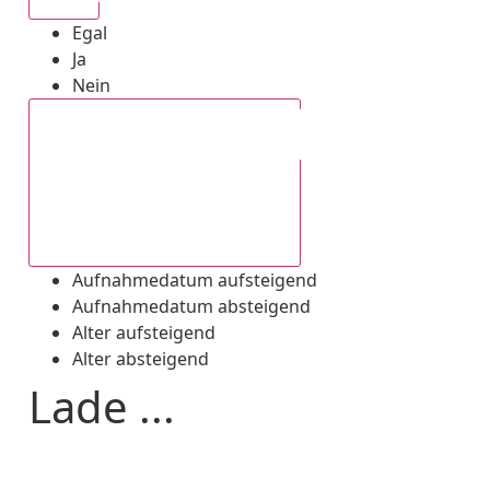
Egal
Ja
Nein
Aufnahmedatum absteigend
Aufnahmedatum aufsteigend
Aufnahmedatum absteigend
Alter aufsteigend
Alter absteigend
Lade ...