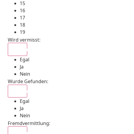
15
16
17
18
19
Wird vermisst
:
Egal
Egal
Ja
Nein
Wurde Gefunden
:
Egal
Egal
Ja
Nein
Fremdvermittlung
:
Egal