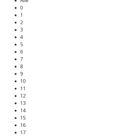
Alle
0
1
2
3
4
5
6
7
8
9
10
11
12
13
14
15
16
17