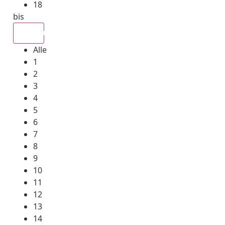
18
bis
Alle
Alle
1
2
3
4
5
6
7
8
9
10
11
12
13
14