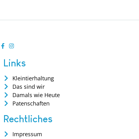
Links
Kleintierhaltung
Das sind wir
Damals wie Heute
Patenschaften
Rechtliches
Impressum