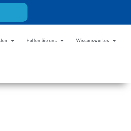
den
Helfen Sie uns
Wissenswertes