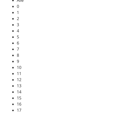
Alle
0
1
2
3
4
5
6
7
8
9
10
11
12
13
14
15
16
17