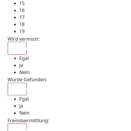
15
16
17
18
19
Wird vermisst
:
Egal
Egal
Ja
Nein
Wurde Gefunden
:
Egal
Egal
Ja
Nein
Fremdvermittlung
:
Egal