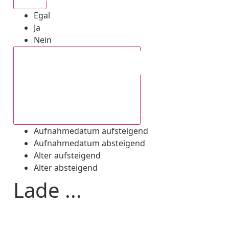
Egal
Ja
Nein
Aufnahmedatum absteigend
Aufnahmedatum aufsteigend
Aufnahmedatum absteigend
Alter aufsteigend
Alter absteigend
Lade ...