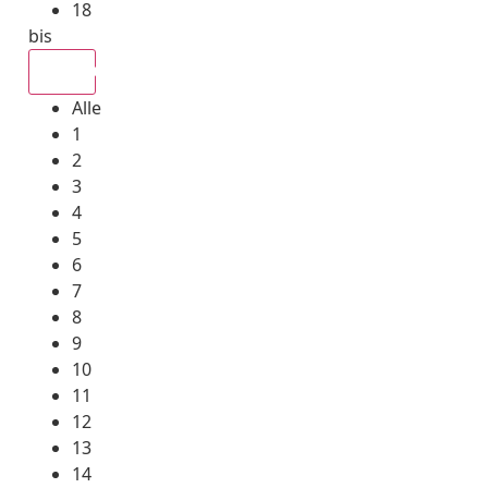
18
bis
Alle
Alle
1
2
3
4
5
6
7
8
9
10
11
12
13
14