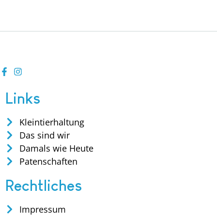
Links
Kleintierhaltung
Das sind wir
Damals wie Heute
Patenschaften
Rechtliches
Impressum