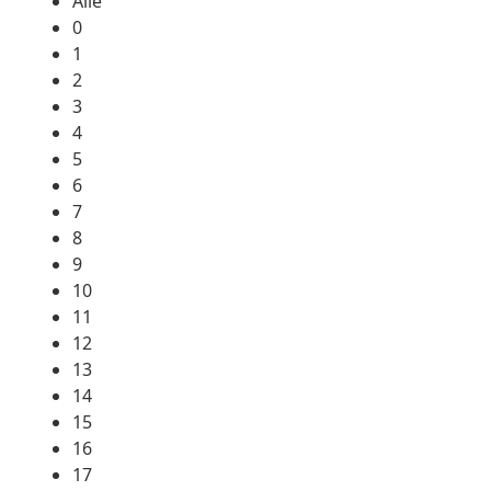
Alle
0
1
2
3
4
5
6
7
8
9
10
11
12
13
14
15
16
17