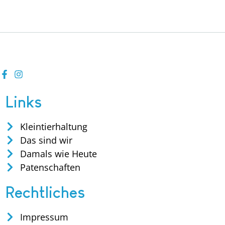
Links
Kleintierhaltung
Das sind wir
Damals wie Heute
Patenschaften
Rechtliches
Impressum