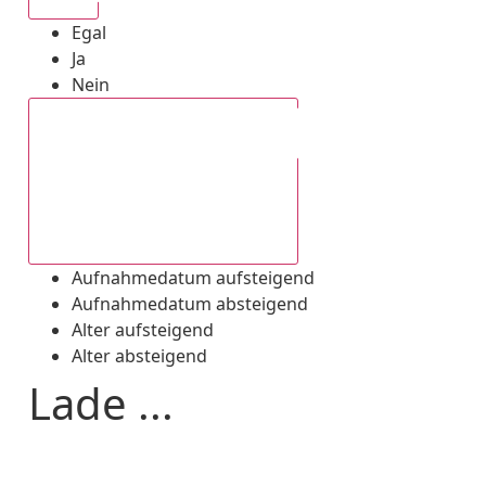
Egal
Ja
Nein
Aufnahmedatum absteigend
Aufnahmedatum aufsteigend
Aufnahmedatum absteigend
Alter aufsteigend
Alter absteigend
Lade ...