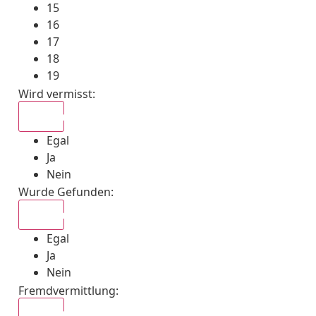
15
16
17
18
19
Wird vermisst
:
Egal
Egal
Ja
Nein
Wurde Gefunden
:
Egal
Egal
Ja
Nein
Fremdvermittlung
:
Egal