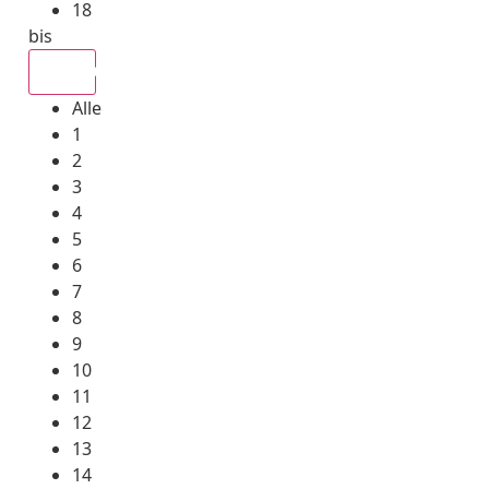
18
bis
Alle
Alle
1
2
3
4
5
6
7
8
9
10
11
12
13
14