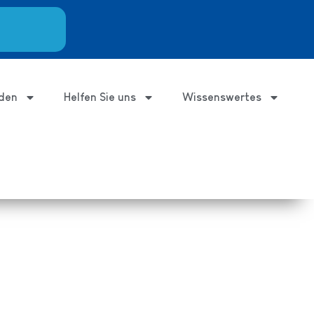
den
Helfen Sie uns
Wissenswertes