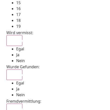
15
16
17
18
19
Wird vermisst
:
Egal
Egal
Ja
Nein
Wurde Gefunden
:
Egal
Egal
Ja
Nein
Fremdvermittlung
:
Egal