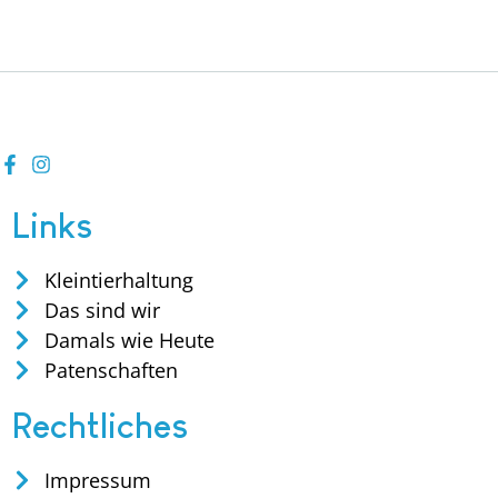
Links
Kleintierhaltung
Das sind wir
Damals wie Heute
Patenschaften
Rechtliches
Impressum