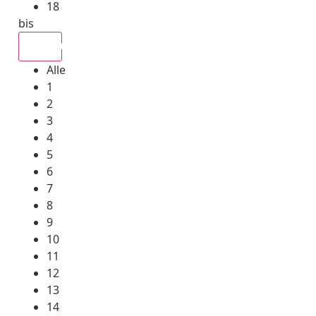
18
bis
Alle
Alle
1
2
3
4
5
6
7
8
9
10
11
12
13
14