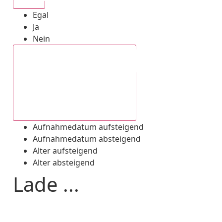
Egal
Ja
Nein
Aufnahmedatum absteigend
Aufnahmedatum aufsteigend
Aufnahmedatum absteigend
Alter aufsteigend
Alter absteigend
Lade ...