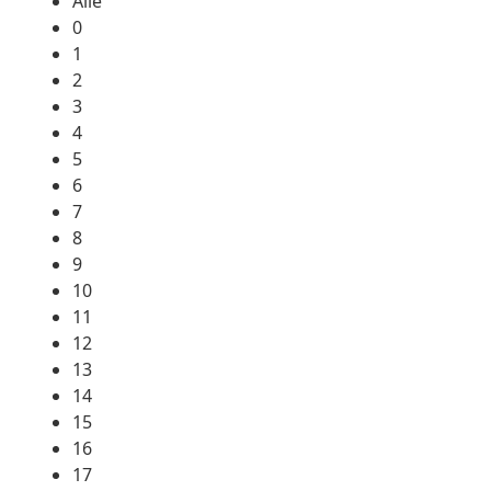
Alle
0
1
2
3
4
5
6
7
8
9
10
11
12
13
14
15
16
17