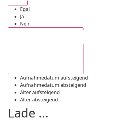
Egal
Ja
Nein
Aufnahmedatum absteigend
Aufnahmedatum aufsteigend
Aufnahmedatum absteigend
Alter aufsteigend
Alter absteigend
Lade ...