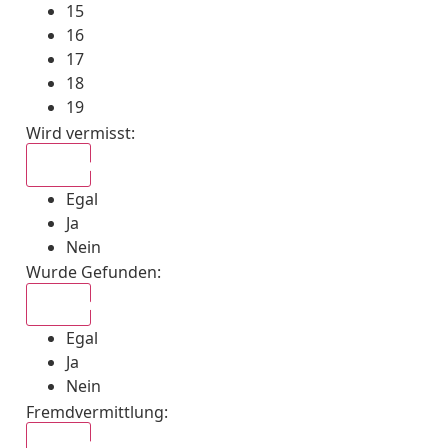
15
16
17
18
19
Wird vermisst
:
Egal
Egal
Ja
Nein
Wurde Gefunden
:
Egal
Egal
Ja
Nein
Fremdvermittlung
:
Egal