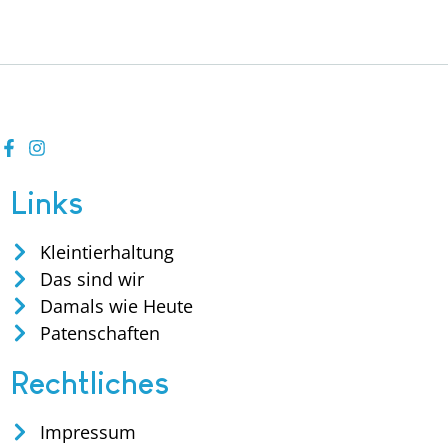
Links
Kleintierhaltung
Das sind wir
Damals wie Heute
Patenschaften
Rechtliches
Impressum