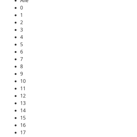
Alle
0
1
2
3
4
5
6
7
8
9
10
11
12
13
14
15
16
17