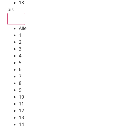
18
bis
Alle
Alle
1
2
3
4
5
6
7
8
9
10
11
12
13
14