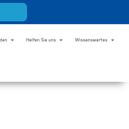
den
Helfen Sie uns
Wissenswertes