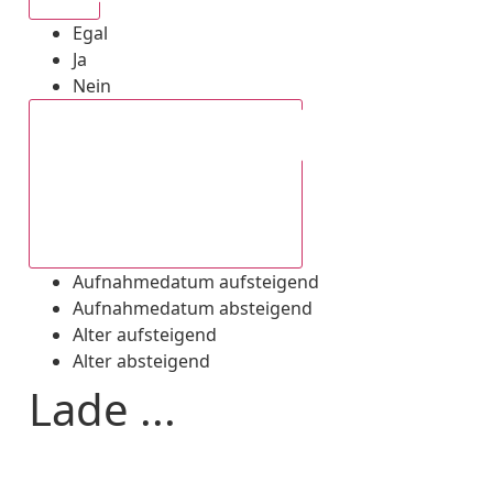
Egal
Ja
Nein
Aufnahmedatum absteigend
Aufnahmedatum aufsteigend
Aufnahmedatum absteigend
Alter aufsteigend
Alter absteigend
Lade ...