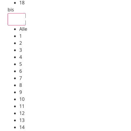
18
bis
Alle
Alle
1
2
3
4
5
6
7
8
9
10
11
12
13
14