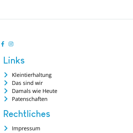
Links
Kleintierhaltung
Das sind wir
Damals wie Heute
Patenschaften
Rechtliches
Impressum