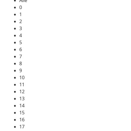
Alle
0
1
2
3
4
5
6
7
8
9
10
11
12
13
14
15
16
17