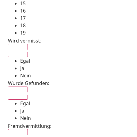
15
16
17
18
19
Wird vermisst
:
Egal
Egal
Ja
Nein
Wurde Gefunden
:
Egal
Egal
Ja
Nein
Fremdvermittlung
:
Egal