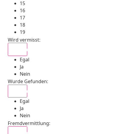
15
16
17
18
19
Wird vermisst
:
Egal
Egal
Ja
Nein
Wurde Gefunden
:
Egal
Egal
Ja
Nein
Fremdvermittlung
:
Egal