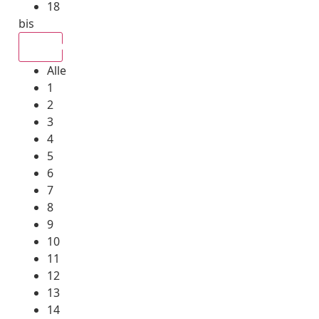
18
bis
Alle
Alle
1
2
3
4
5
6
7
8
9
10
11
12
13
14