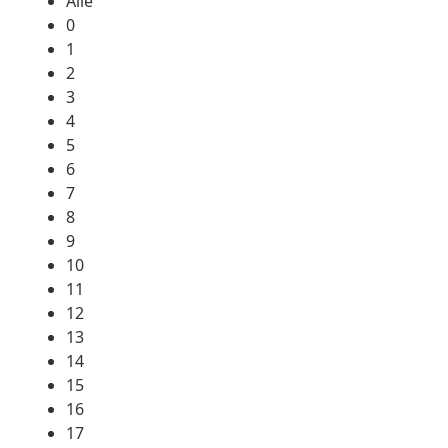
Alle
0
1
2
3
4
5
6
7
8
9
10
11
12
13
14
15
16
17