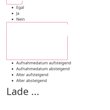
Egal
Ja
Nein
Aufnahmedatum absteigend
Aufnahmedatum aufsteigend
Aufnahmedatum absteigend
Alter aufsteigend
Alter absteigend
Lade ...