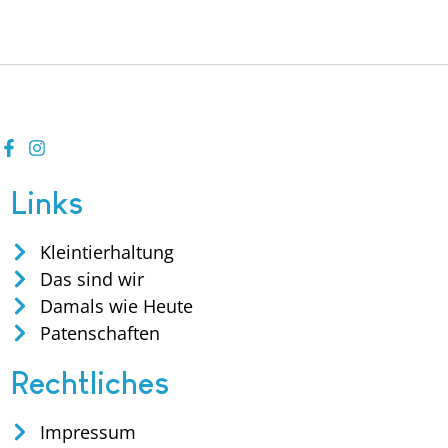
Links
Kleintierhaltung
Das sind wir
Damals wie Heute
Patenschaften
Rechtliches
Impressum